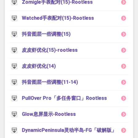
Zomigle手表配对(15)-Rootless
Watched手表配对(15)-Rootless
抖音图层一些调整(15)
皮皮虾优化(15)-rootless
皮皮虾优化(14)
抖音图层一些调整(11-14)
PullOver Pro「多任务窗口」Rootless
Glow息屏显示-Rootless
DynamicPeninsula灵动半岛-FG「破解版」